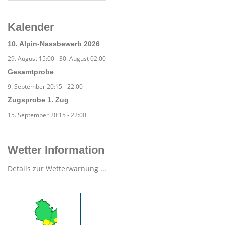
Kalender
10. Alpin-Nassbewerb 2026
29. August 15:00
-
30. August 02:00
Gesamtprobe
9. September 20:15
-
22:00
Zugsprobe 1. Zug
15. September 20:15
-
22:00
Wetter Information
Details zur Wetterwarnung ...