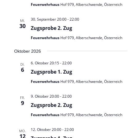
Feuerwehrhaus
Hof 979, Alberschwende, Österreich
30. September 20:00
-
22:00
MI.
30
Zugsprobe 2. Zug
Feuerwehrhaus
Hof 979, Alberschwende, Österreich
Oktober 2026
6. Oktober 20:15
-
22:00
DI.
6
Zugsprobe 1. Zug
Feuerwehrhaus
Hof 979, Alberschwende, Österreich
9. Oktober 20:00
-
22:00
FR.
9
Zugsprobe 2. Zug
Feuerwehrhaus
Hof 979, Alberschwende, Österreich
12. Oktober 20:00
-
22:00
MO.
12