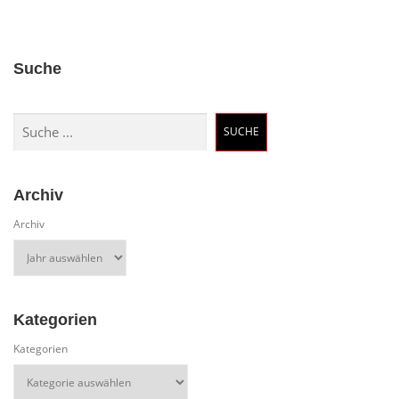
Suche
Suchen
SUCHE
Archiv
Archiv
Kategorien
Kategorien