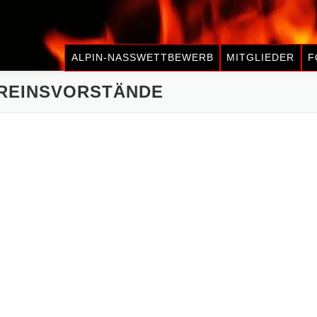
ALPIN-NASSWETTBEWERB
MITGLIEDER
F
REINSVORSTÄNDE