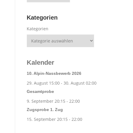
Kategorien
Kategorien
Kalender
10. Alpin-Nassbewerb 2026
29. August 15:00
-
30. August 02:00
Gesamtprobe
9. September 20:15
-
22:00
Zugsprobe 1. Zug
15. September 20:15
-
22:00