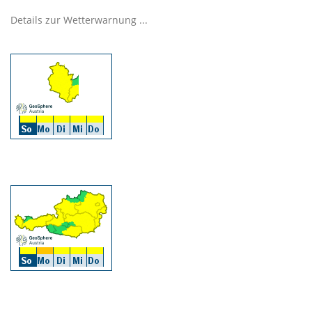
Details zur Wetterwarnung ...