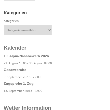
Kategorien
Kategorien
Kalender
10. Alpin-Nassbewerb 2026
29. August 15:00
-
30. August 02:00
Gesamtprobe
9. September 20:15
-
22:00
Zugsprobe 1. Zug
15. September 20:15
-
22:00
Wetter Information