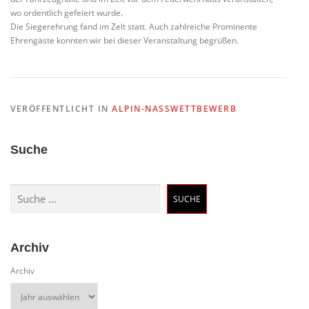
wo ordentlich gefeiert wurde.
Die Siegerehrung fand im Zelt statt. Auch zahlreiche Prominente
Ehrengäste konnten wir bei dieser Veranstaltung begrüßen.
VERÖFFENTLICHT IN
ALPIN-NASSWETTBEWERB
Suche
Suchen
SUCHE
Archiv
Archiv