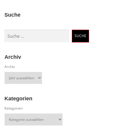
Suche
Suchen
SUCHE
Archiv
Archiv
Kategorien
Kategorien