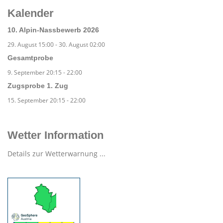
Kalender
10. Alpin-Nassbewerb 2026
29. August 15:00
-
30. August 02:00
Gesamtprobe
9. September 20:15
-
22:00
Zugsprobe 1. Zug
15. September 20:15
-
22:00
Wetter Information
Details zur Wetterwarnung ...