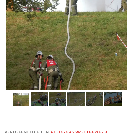
VERÖFFENTLICHT IN
ALPIN-NASSWETTBEWERB