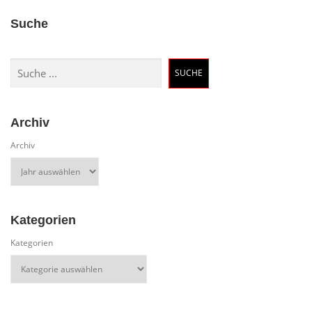
Suche
Suchen
SUCHE
Archiv
Archiv
Kategorien
Kategorien