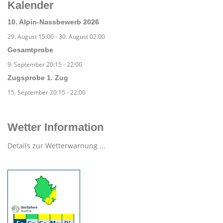
Kalender
10. Alpin-Nassbewerb 2026
29. August 15:00
-
30. August 02:00
Gesamtprobe
9. September 20:15
-
22:00
Zugsprobe 1. Zug
15. September 20:15
-
22:00
Wetter Information
Details zur Wetterwarnung ...