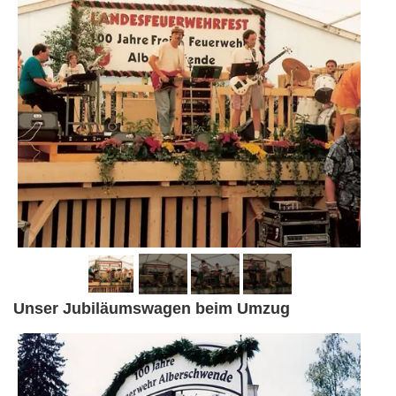
Unser Jubiläumswagen beim Umzug