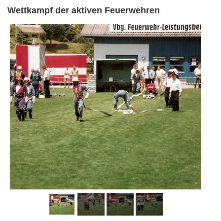
Wettkampf der aktiven Feuerwehren