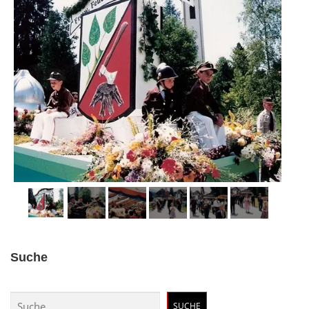
Suche
Suchen
SUCHE