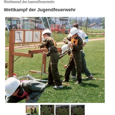
Wettkampf der Jugendfeuerwehr
Wettkampf der Jugendfeuerwehr