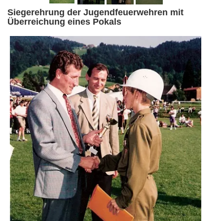
Siegerehrung der Jugendfeuerwehren mit
Überreichung eines Pokals