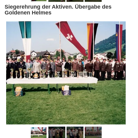
Siegerehrung der Aktiven. Übergabe des
Goldenen Helmes