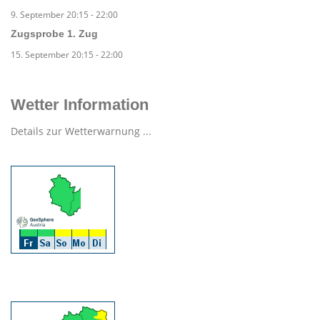
9. September 20:15
-
22:00
Zugsprobe 1. Zug
15. September 20:15
-
22:00
Wetter Information
Details zur Wetterwarnung ...