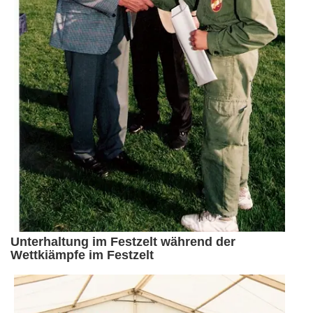
Unterhaltung im Festzelt während der
Wettkiämpfe im Festzelt