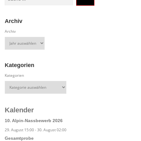
Archiv
Archiv
Kategorien
Kategorien
Kalender
10. Alpin-Nassbewerb 2026
29. August 15:00
-
30. August 02:00
Gesamtprobe