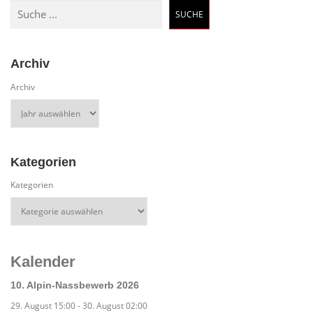
Suchen
SUCHE
Archiv
Archiv
Kategorien
Kategorien
Kalender
10. Alpin-Nassbewerb 2026
29. August 15:00
-
30. August 02:00