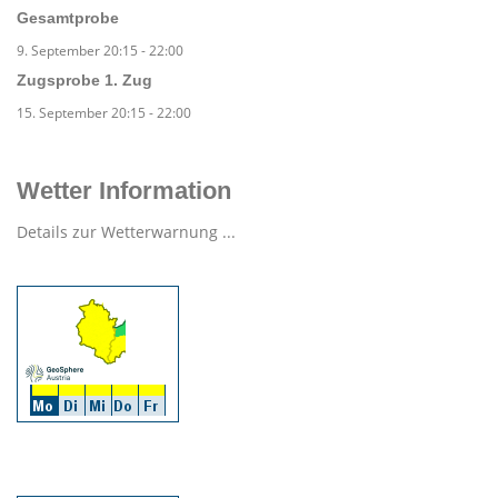
Gesamtprobe
9. September 20:15
-
22:00
Zugsprobe 1. Zug
15. September 20:15
-
22:00
Wetter Information
Details zur Wetterwarnung ...