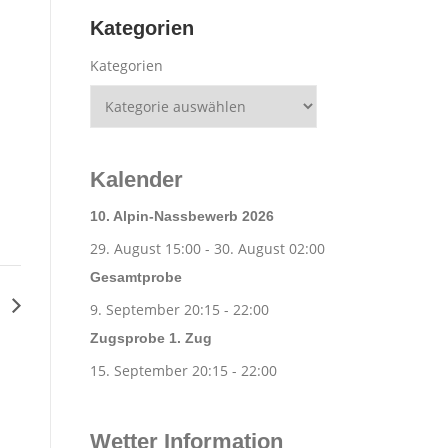
Kategorien
Kategorien
Kalender
10. Alpin-Nassbewerb 2026
29. August 15:00
-
30. August 02:00
Gesamtprobe
g
9. September 20:15
-
22:00
Zugsprobe 1. Zug
15. September 20:15
-
22:00
Wetter Information