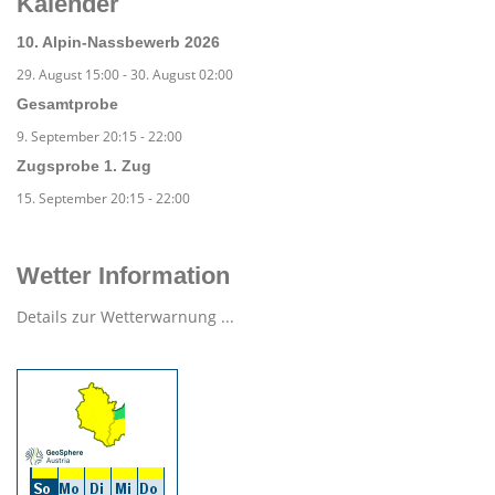
Kalender
10. Alpin-Nassbewerb 2026
29. August 15:00
-
30. August 02:00
Gesamtprobe
9. September 20:15
-
22:00
Zugsprobe 1. Zug
15. September 20:15
-
22:00
Wetter Information
Details zur Wetterwarnung ...