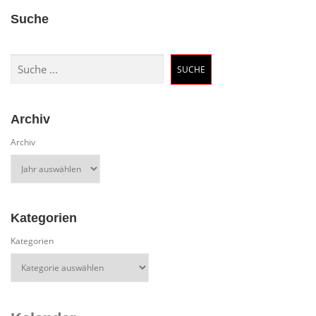
Suche
Suchen
SUCHE
Archiv
Archiv
Kategorien
Kategorien