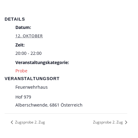
DETAILS
Datum:
12. OKTOBER
Zeit:
20:00 - 22:00
Veranstaltungskategorie:
Probe
VERANSTALTUNGSORT
Feuerwehrhaus
Hof 979
Alberschwende
,
6861
Österreich
Zugsprobe 2. Zug
Zugsprobe 2. Zug