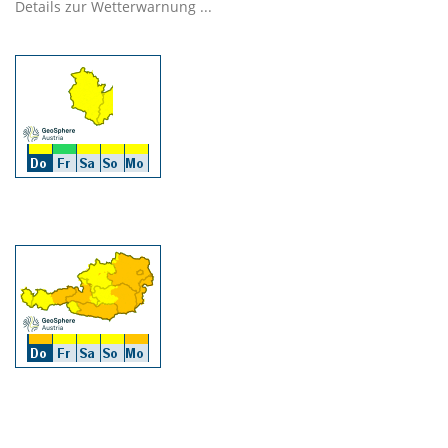
Details zur Wetterwarnung ...