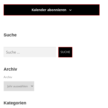
Kalender abonnieren
Suche
Suchen
SUCHE
Archiv
Archiv
Kategorien