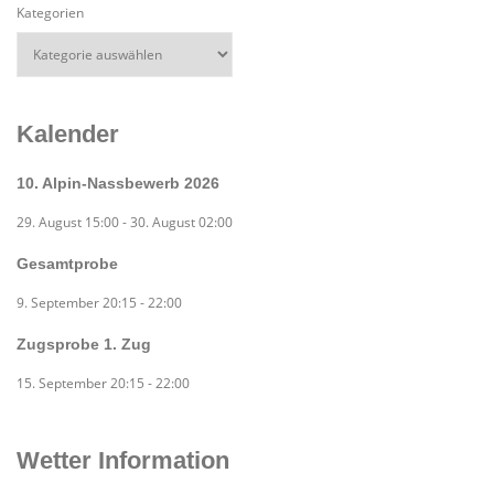
Kategorien
Kalender
10. Alpin-Nassbewerb 2026
29. August 15:00
-
30. August 02:00
Gesamtprobe
9. September 20:15
-
22:00
Zugsprobe 1. Zug
15. September 20:15
-
22:00
Wetter Information