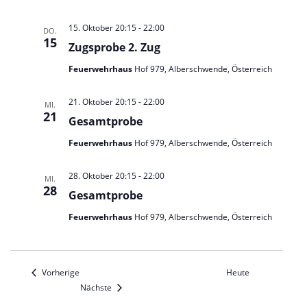
15. Oktober 20:15
-
22:00
DO.
15
Zugsprobe 2. Zug
Feuerwehrhaus
Hof 979, Alberschwende, Österreich
21. Oktober 20:15
-
22:00
MI.
21
Gesamtprobe
Feuerwehrhaus
Hof 979, Alberschwende, Österreich
28. Oktober 20:15
-
22:00
MI.
28
Gesamtprobe
Feuerwehrhaus
Hof 979, Alberschwende, Österreich
Veranstaltungen
Vorherige
Heute
Veranstaltungen
Nächste