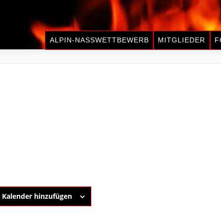
ALPIN-NASSWETTBEWERB
MITGLIEDER
F
Kalender hinzufügen