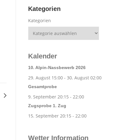
Kategorien
Kategorien
Kalender
10. Alpin-Nassbewerb 2026
29. August 15:00
-
30. August 02:00
Gesamtprobe
g
9. September 20:15
-
22:00
Zugsprobe 1. Zug
15. September 20:15
-
22:00
Wetter Information