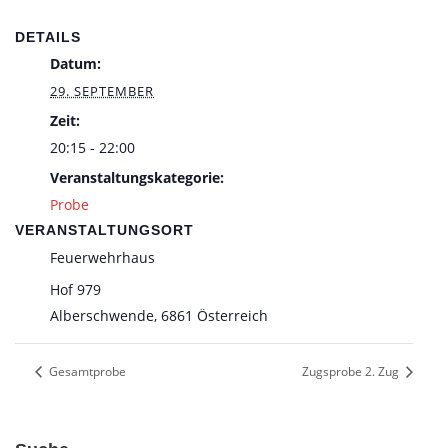
DETAILS
Datum:
29. SEPTEMBER
Zeit:
20:15 - 22:00
Veranstaltungskategorie:
Probe
VERANSTALTUNGSORT
Feuerwehrhaus
Hof 979
Alberschwende
,
6861
Österreich
Gesamtprobe
Zugsprobe 2. Zug