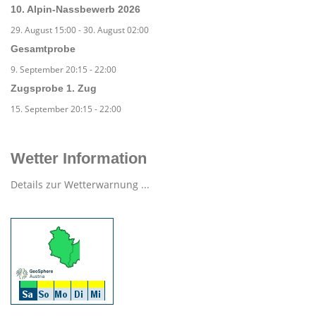
10. Alpin-Nassbewerb 2026
29. August 15:00
-
30. August 02:00
Gesamtprobe
9. September 20:15
-
22:00
Zugsprobe 1. Zug
15. September 20:15
-
22:00
Wetter Information
Details zur Wetterwarnung ...