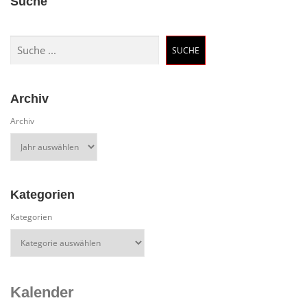
Suche
Suchen
SUCHE
Archiv
Archiv
Kategorien
Kategorien
Kalender