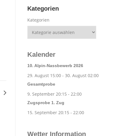
Kategorien
Kategorien
Kalender
10. Alpin-Nassbewerb 2026
29. August 15:00
-
30. August 02:00
Gesamtprobe
g
9. September 20:15
-
22:00
Zugsprobe 1. Zug
15. September 20:15
-
22:00
Wetter Information