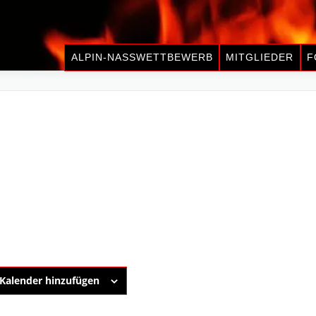
ALPIN-NASSWETTBEWERB
MITGLIEDER
F
Kalender hinzufügen