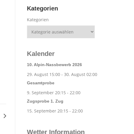
Kategorien
Kategorien
Kalender
10. Alpin-Nassbewerb 2026
29. August 15:00
-
30. August 02:00
Gesamtprobe
9. September 20:15
-
22:00
Zugsprobe 1. Zug
15. September 20:15
-
22:00
e
Wetter Information