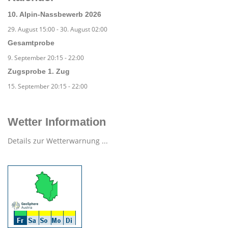
10. Alpin-Nassbewerb 2026
29. August 15:00
-
30. August 02:00
Gesamtprobe
9. September 20:15
-
22:00
Zugsprobe 1. Zug
15. September 20:15
-
22:00
Wetter Information
Details zur Wetterwarnung ...