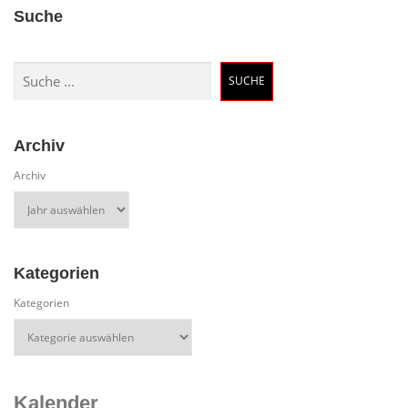
Suche
Suchen
SUCHE
Archiv
Archiv
Kategorien
Kategorien
Kalender