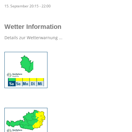
15. September 20:15
-
22:00
Wetter Information
Details zur Wetterwarnung ...