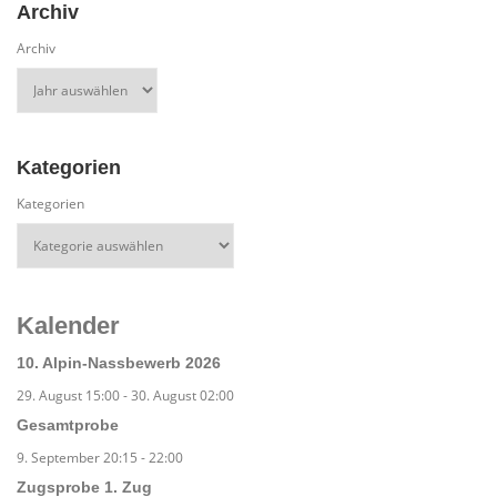
Archiv
Archiv
Kategorien
Kategorien
Kalender
10. Alpin-Nassbewerb 2026
29. August 15:00
-
30. August 02:00
Gesamtprobe
9. September 20:15
-
22:00
Zugsprobe 1. Zug