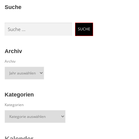
Suche
Suchen
SUCHE
Archiv
Archiv
Kategorien
Kategorien
Kalender