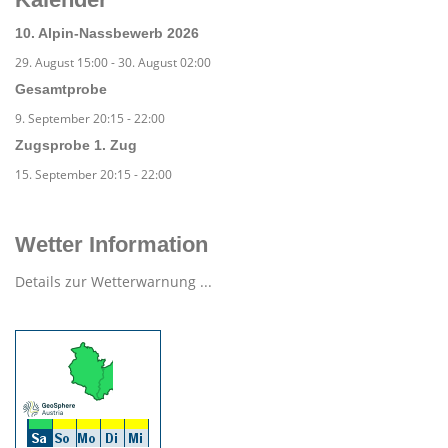
10. Alpin-Nassbewerb 2026
29. August 15:00
-
30. August 02:00
Gesamtprobe
9. September 20:15
-
22:00
Zugsprobe 1. Zug
15. September 20:15
-
22:00
Wetter Information
Details zur Wetterwarnung ...