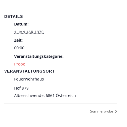
DETAILS
Datum:
1. JANUAR 1970
Zeit:
00:00
Veranstaltungskategorie:
Probe
VERANSTALTUNGSORT
Feuerwehrhaus
Hof 979
Alberschwende
,
6861
Österreich
Sommerprobe