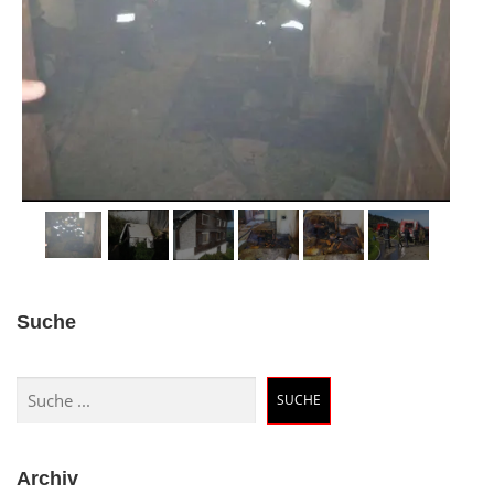
Suche
Suchen
SUCHE
Archiv