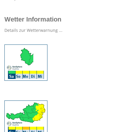
Wetter Information
Details zur Wetterwarnung ...