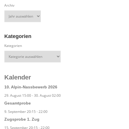
Archiv
Kategorien
Kategorien
Kalender
10. Alpin-Nassbewerb 2026
29. August 15:00
-
30. August 02:00
Gesamtprobe
9. September 20:15
-
22:00
Zugsprobe 1. Zug
15. September 20:15
-
22:00