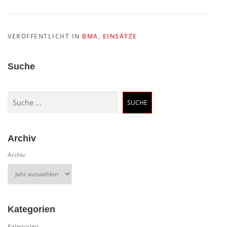
VERÖFFENTLICHT IN
BMA
,
EINSÄTZE
Suche
Suchen
SUCHE
Archiv
Archiv
Kategorien
Kategorien