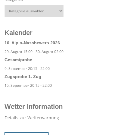
Kalender
10. Alpin-Nassbewerb 2026
29. August 15:00
-
30. August 02:00
Gesamtprobe
9. September 20:15
-
22:00
Zugsprobe 1. Zug
15. September 20:15
-
22:00
Wetter Information
Details zur Wetterwarnung ...