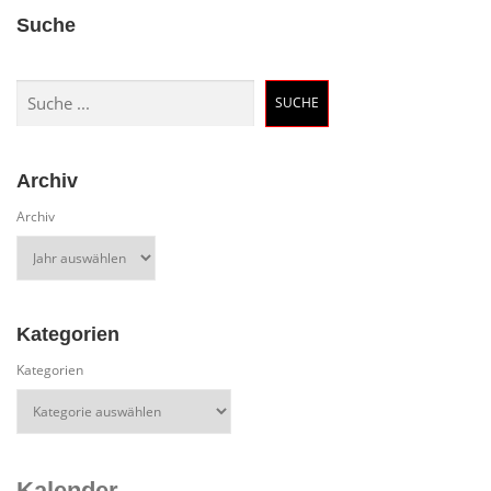
Suche
Suchen
SUCHE
Archiv
Archiv
Kategorien
Kategorien
Kalender