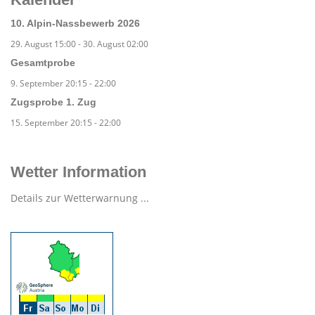
10. Alpin-Nassbewerb 2026
29. August 15:00
-
30. August 02:00
Gesamtprobe
9. September 20:15
-
22:00
Zugsprobe 1. Zug
15. September 20:15
-
22:00
Wetter Information
Details zur Wetterwarnung ...