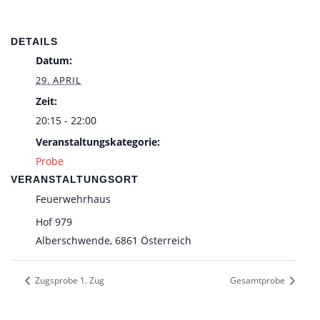
DETAILS
Datum:
29. APRIL
Zeit:
20:15 - 22:00
Veranstaltungskategorie:
Probe
VERANSTALTUNGSORT
Feuerwehrhaus
Hof 979
Alberschwende
,
6861
Österreich
Zugsprobe 1. Zug
Gesamtprobe