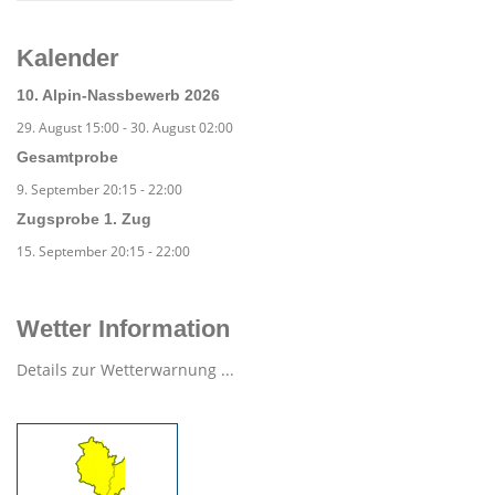
Kalender
10. Alpin-Nassbewerb 2026
29. August 15:00
-
30. August 02:00
Gesamtprobe
9. September 20:15
-
22:00
Zugsprobe 1. Zug
15. September 20:15
-
22:00
Wetter Information
Details zur Wetterwarnung ...