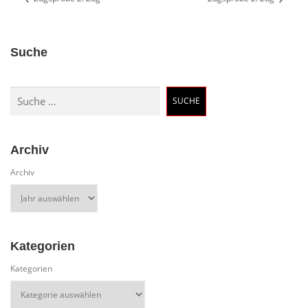
Suche
Suchen
SUCHE
Archiv
Archiv
Kategorien
Kategorien