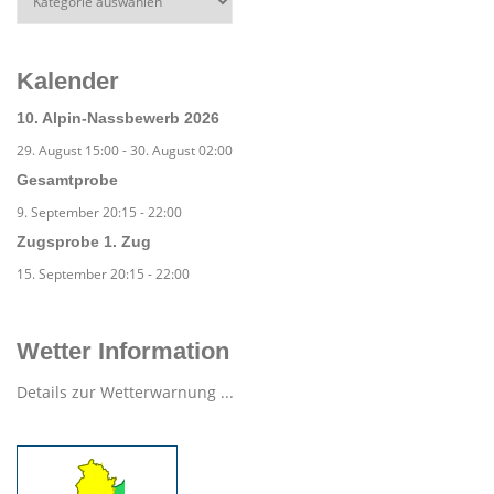
Kalender
10. Alpin-Nassbewerb 2026
29. August 15:00
-
30. August 02:00
Gesamtprobe
9. September 20:15
-
22:00
Zugsprobe 1. Zug
15. September 20:15
-
22:00
Wetter Information
Details zur Wetterwarnung ...