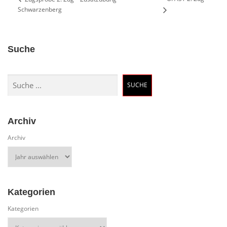
Schwarzenberg
Suche
Suchen
SUCHE
Archiv
Archiv
Kategorien
Kategorien