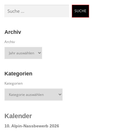
Suchen
SUCHE
Archiv
Archiv
Kategorien
Kategorien
Kalender
10. Alpin-Nassbewerb 2026