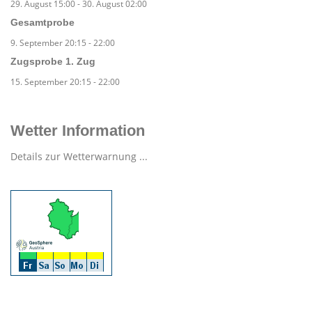
29. August 15:00
-
30. August 02:00
Gesamtprobe
9. September 20:15
-
22:00
Zugsprobe 1. Zug
15. September 20:15
-
22:00
Wetter Information
Details zur Wetterwarnung ...