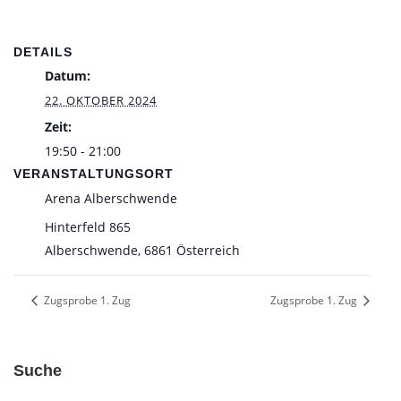
DETAILS
Datum:
22. OKTOBER 2024
Zeit:
19:50 - 21:00
VERANSTALTUNGSORT
Arena Alberschwende
Hinterfeld 865
Alberschwende
,
6861
Österreich
Zugsprobe 1. Zug
Zugsprobe 1. Zug
Suche