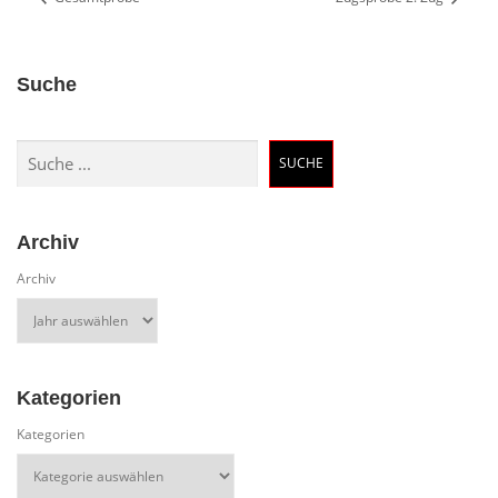
Suche
Suchen
SUCHE
Archiv
Archiv
Kategorien
Kategorien