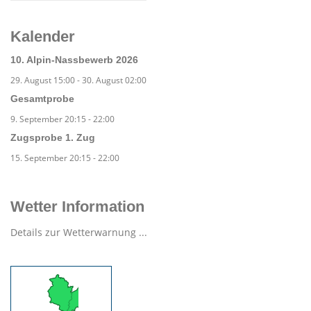
Kalender
10. Alpin-Nassbewerb 2026
29. August 15:00
-
30. August 02:00
Gesamtprobe
9. September 20:15
-
22:00
Zugsprobe 1. Zug
15. September 20:15
-
22:00
Wetter Information
Details zur Wetterwarnung ...