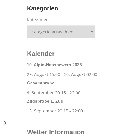
Kategorien
Kategorien
Kalender
10. Alpin-Nassbewerb 2026
29. August 15:00
-
30. August 02:00
Gesamtprobe
9. September 20:15
-
22:00
Zugsprobe 1. Zug
15. September 20:15
-
22:00
g
Wetter Information