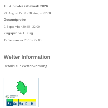
10. Alpin-Nassbewerb 2026
29. August 15:00
-
30. August 02:00
Gesamtprobe
9. September 20:15
-
22:00
Zugsprobe 1. Zug
15. September 20:15
-
22:00
Wetter Information
Details zur Wetterwarnung ...