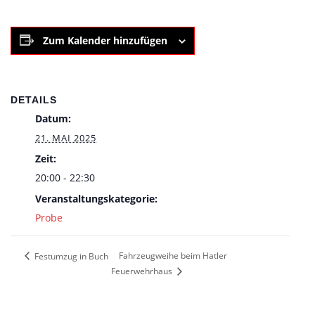
Zum Kalender hinzufügen
DETAILS
Datum:
21. MAI 2025
Zeit:
20:00 - 22:30
Veranstaltungskategorie:
Probe
Fahrzeugweihe beim Hatler
Festumzug in Buch
Feuerwehrhaus