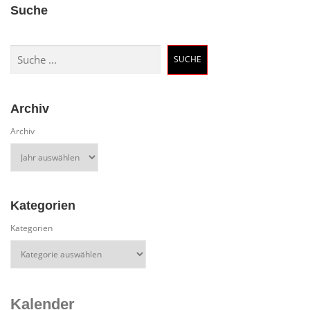
Suche
Suchen
SUCHE
Archiv
Archiv
Kategorien
Kategorien
Kalender