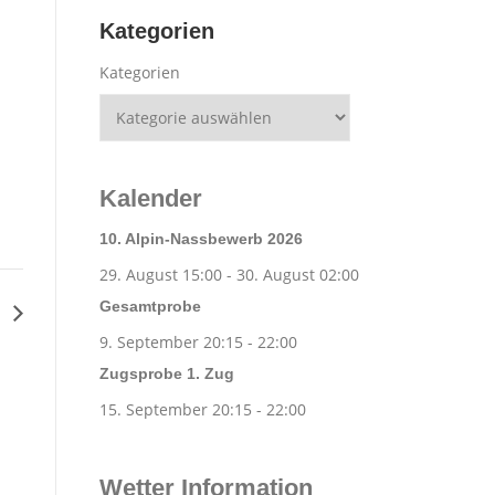
Kategorien
Kategorien
Kalender
10. Alpin-Nassbewerb 2026
29. August 15:00
-
30. August 02:00
Gesamtprobe
f
9. September 20:15
-
22:00
Zugsprobe 1. Zug
15. September 20:15
-
22:00
Wetter Information