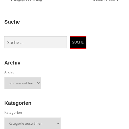
Suche
Suchen
SUCHE
Archiv
Archiv
Kategorien
Kategorien