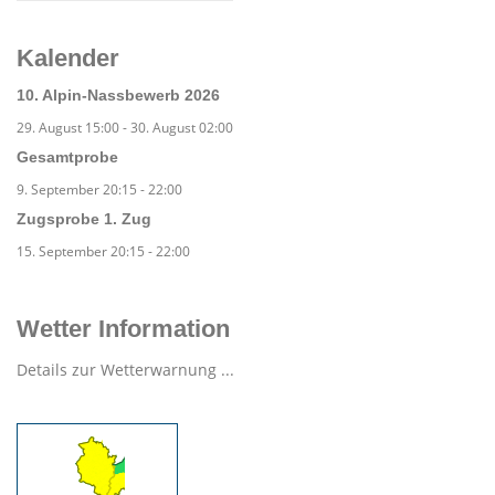
Kalender
10. Alpin-Nassbewerb 2026
29. August 15:00
-
30. August 02:00
Gesamtprobe
9. September 20:15
-
22:00
Zugsprobe 1. Zug
15. September 20:15
-
22:00
Wetter Information
Details zur Wetterwarnung ...