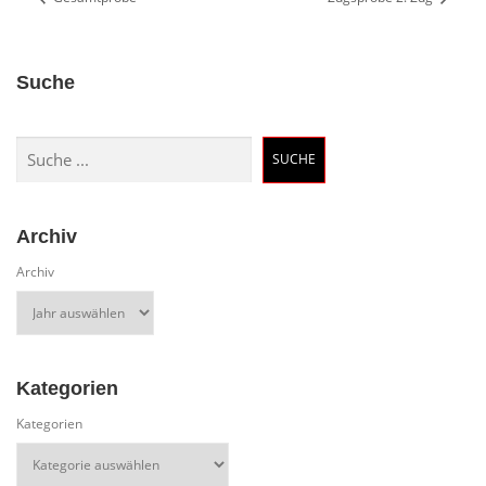
Suche
Suchen
SUCHE
Archiv
Archiv
Kategorien
Kategorien