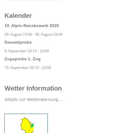
Kalender
10. Alpin-Nassbewerb 2026
29. August 15:00
-
30. August 02:00
Gesamtprobe
9. September 20:15
-
22:00
Zugsprobe 1. Zug
15. September 20:15
-
22:00
Wetter Information
Details zur Wetterwarnung ...