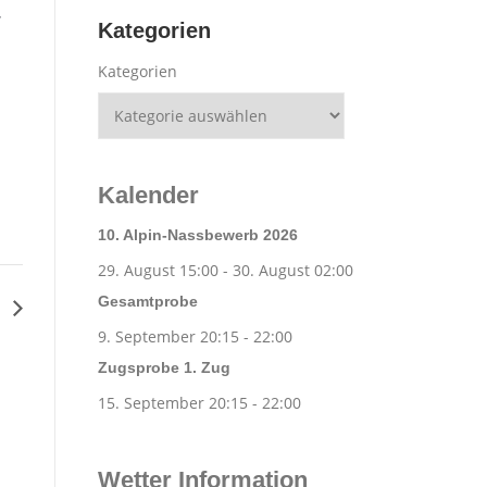
T
Kategorien
Kategorien
Kalender
10. Alpin-Nassbewerb 2026
29. August 15:00
-
30. August 02:00
Gesamtprobe
S
9. September 20:15
-
22:00
Zugsprobe 1. Zug
15. September 20:15
-
22:00
Wetter Information