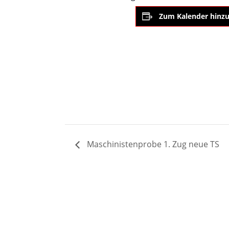
Zum Kalender hinz
Maschinistenprobe 1. Zug neue TS