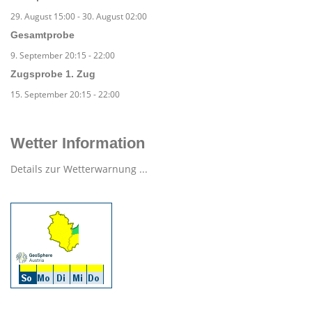
29. August 15:00
-
30. August 02:00
Gesamtprobe
9. September 20:15
-
22:00
Zugsprobe 1. Zug
15. September 20:15
-
22:00
Wetter Information
Details zur Wetterwarnung ...