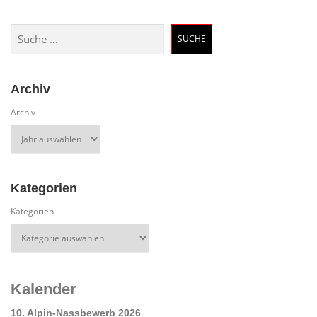
Suchen
SUCHE
Archiv
Archiv
Kategorien
Kategorien
Kalender
10. Alpin-Nassbewerb 2026