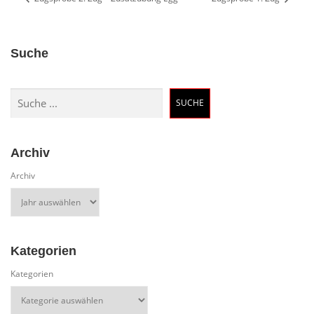
Suche
Suchen
SUCHE
Archiv
Archiv
Kategorien
Kategorien