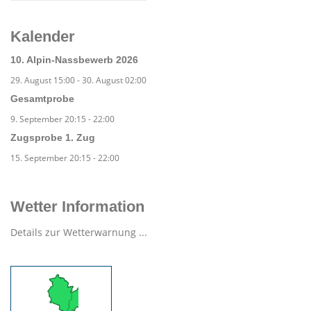
Kalender
10. Alpin-Nassbewerb 2026
29. August 15:00
-
30. August 02:00
Gesamtprobe
9. September 20:15
-
22:00
Zugsprobe 1. Zug
15. September 20:15
-
22:00
Wetter Information
Details zur Wetterwarnung ...