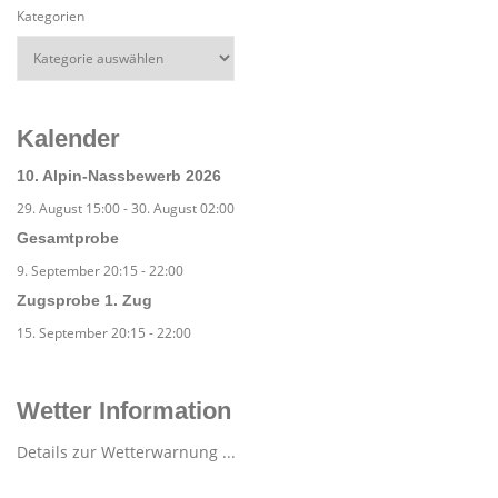
Kategorien
Kalender
10. Alpin-Nassbewerb 2026
29. August 15:00
-
30. August 02:00
Gesamtprobe
9. September 20:15
-
22:00
Zugsprobe 1. Zug
15. September 20:15
-
22:00
Wetter Information
Details zur Wetterwarnung ...