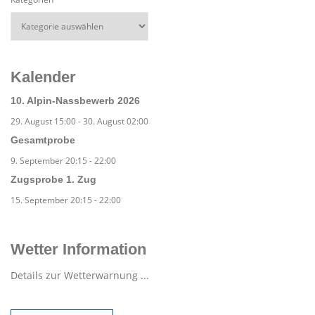
Kalender
10. Alpin-Nassbewerb 2026
29. August 15:00
-
30. August 02:00
Gesamtprobe
9. September 20:15
-
22:00
Zugsprobe 1. Zug
15. September 20:15
-
22:00
Wetter Information
Details zur Wetterwarnung ...