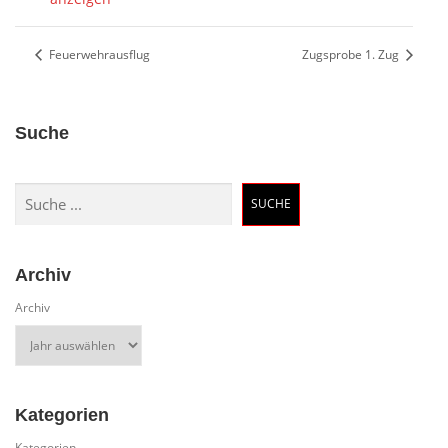
Feuerwehrausflug
Zugsprobe 1. Zug
Suche
Suchen
SUCHE
Archiv
Archiv
Kategorien
Kategorien