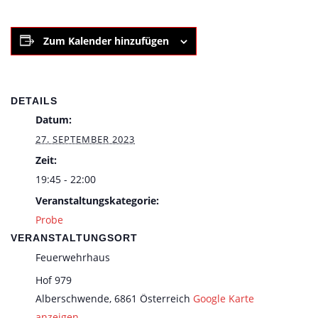
Zum Kalender hinzufügen
DETAILS
Datum:
27. SEPTEMBER 2023
Zeit:
19:45 - 22:00
Veranstaltungskategorie:
Probe
VERANSTALTUNGSORT
Feuerwehrhaus
Hof 979
Alberschwende
,
6861
Österreich
Google Karte
anzeigen