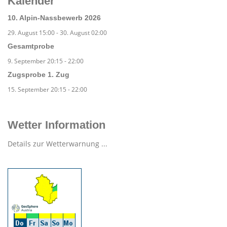
Kalender
10. Alpin-Nassbewerb 2026
29. August 15:00
-
30. August 02:00
Gesamtprobe
9. September 20:15
-
22:00
Zugsprobe 1. Zug
15. September 20:15
-
22:00
Wetter Information
Details zur Wetterwarnung ...