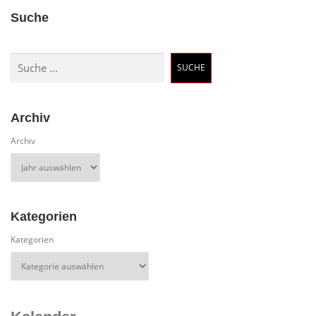
Suche
Suchen
SUCHE
Archiv
Archiv
Kategorien
Kategorien