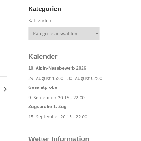
Kategorien
Kategorien
Kalender
10. Alpin-Nassbewerb 2026
29. August 15:00
-
30. August 02:00
Gesamtprobe
e
9. September 20:15
-
22:00
Zugsprobe 1. Zug
15. September 20:15
-
22:00
Wetter Information