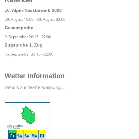
10. Alpin-Nassbewerb 2026
29. August 15:00
-
30. August 02:00
Gesamtprobe
9. September 20:15
-
22:00
Zugsprobe 1. Zug
15. September 20:15
-
22:00
Wetter Information
Details zur Wetterwarnung ...