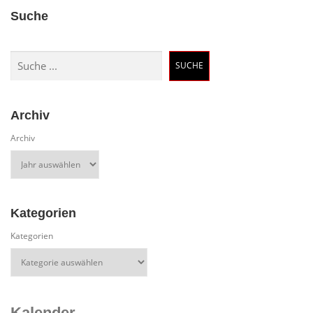
Suche
Suchen
SUCHE
Archiv
Archiv
Kategorien
Kategorien
Kalender