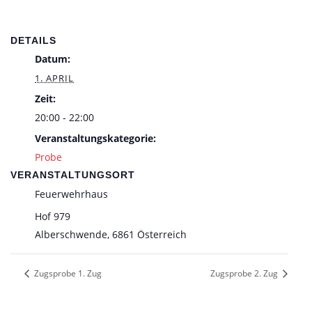
DETAILS
Datum:
1. APRIL
Zeit:
20:00 - 22:00
Veranstaltungskategorie:
Probe
VERANSTALTUNGSORT
Feuerwehrhaus
Hof 979
Alberschwende
,
6861
Österreich
Zugsprobe 1. Zug
Zugsprobe 2. Zug