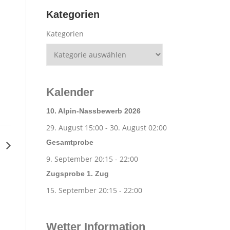
Kategorien
Kategorien
Kalender
10. Alpin-Nassbewerb 2026
29. August 15:00
-
30. August 02:00
Gesamtprobe
g
9. September 20:15
-
22:00
Zugsprobe 1. Zug
15. September 20:15
-
22:00
Wetter Information