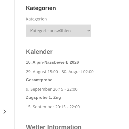
Kategorien
Kategorien
Kalender
10. Alpin-Nassbewerb 2026
29. August 15:00
-
30. August 02:00
Gesamtprobe
9. September 20:15
-
22:00
Zugsprobe 1. Zug
15. September 20:15
-
22:00
e
Wetter Information