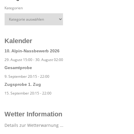
Kategorien
Kalender
10. Alpin-Nassbewerb 2026
29. August 15:00
-
30. August 02:00
Gesamtprobe
9. September 20:15
-
22:00
Zugsprobe 1. Zug
15. September 20:15
-
22:00
Wetter Information
Details zur Wetterwarnung ...