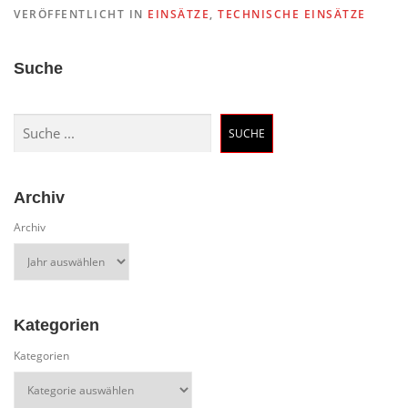
VERÖFFENTLICHT IN
EINSÄTZE
,
TECHNISCHE EINSÄTZE
Suche
Suchen
SUCHE
Archiv
Archiv
Kategorien
Kategorien