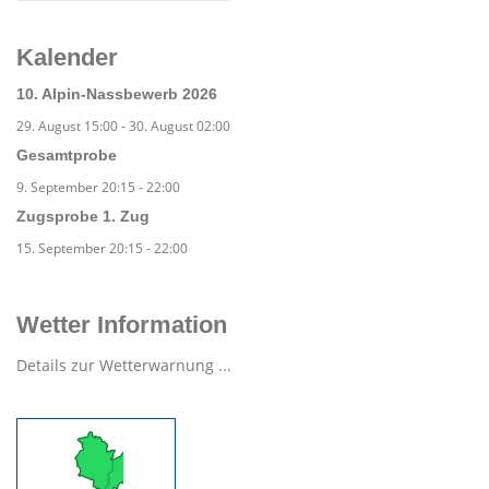
Kalender
10. Alpin-Nassbewerb 2026
29. August 15:00
-
30. August 02:00
Gesamtprobe
9. September 20:15
-
22:00
Zugsprobe 1. Zug
15. September 20:15
-
22:00
Wetter Information
Details zur Wetterwarnung ...