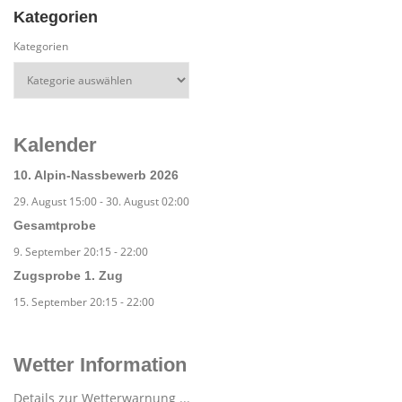
Kategorien
Kategorien
Kalender
10. Alpin-Nassbewerb 2026
29. August 15:00
-
30. August 02:00
Gesamtprobe
9. September 20:15
-
22:00
Zugsprobe 1. Zug
15. September 20:15
-
22:00
Wetter Information
Details zur Wetterwarnung ...