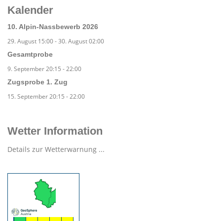
Kalender
10. Alpin-Nassbewerb 2026
29. August 15:00
-
30. August 02:00
Gesamtprobe
9. September 20:15
-
22:00
Zugsprobe 1. Zug
15. September 20:15
-
22:00
Wetter Information
Details zur Wetterwarnung ...