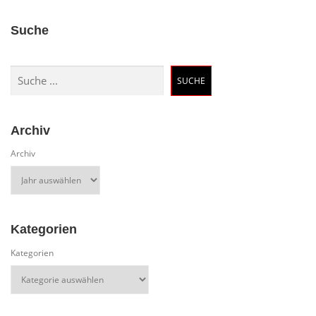
Suche
Suchen
SUCHE
Archiv
Archiv
Kategorien
Kategorien