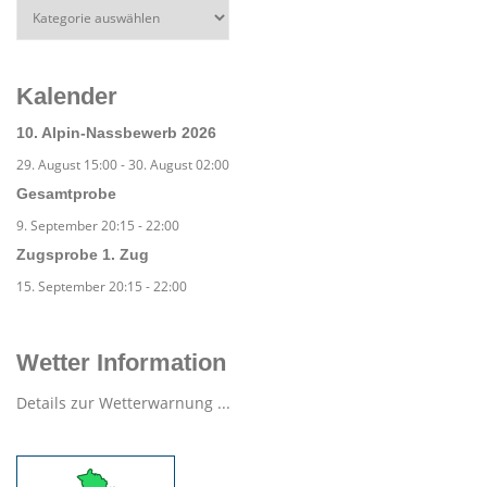
Kalender
10. Alpin-Nassbewerb 2026
29. August 15:00
-
30. August 02:00
Gesamtprobe
9. September 20:15
-
22:00
Zugsprobe 1. Zug
15. September 20:15
-
22:00
Wetter Information
Details zur Wetterwarnung ...