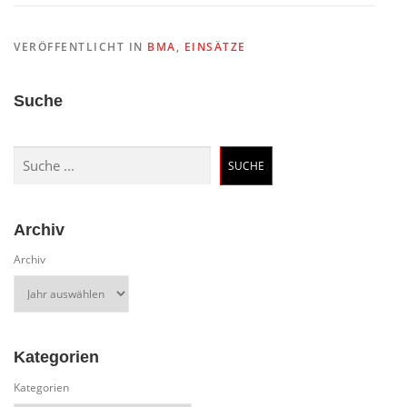
VERÖFFENTLICHT IN
BMA
,
EINSÄTZE
Suche
Suchen
SUCHE
Archiv
Archiv
Kategorien
Kategorien