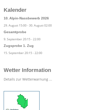
Kalender
10. Alpin-Nassbewerb 2026
29. August 15:00
-
30. August 02:00
Gesamtprobe
9. September 20:15
-
22:00
Zugsprobe 1. Zug
15. September 20:15
-
22:00
Wetter Information
Details zur Wetterwarnung ...