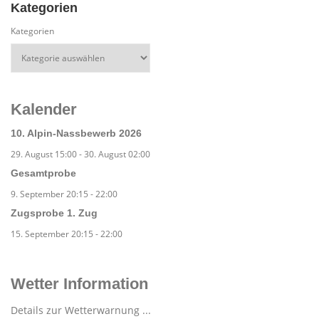
Kategorien
Kategorien
Kalender
10. Alpin-Nassbewerb 2026
29. August 15:00
-
30. August 02:00
Gesamtprobe
9. September 20:15
-
22:00
Zugsprobe 1. Zug
15. September 20:15
-
22:00
Wetter Information
Details zur Wetterwarnung ...