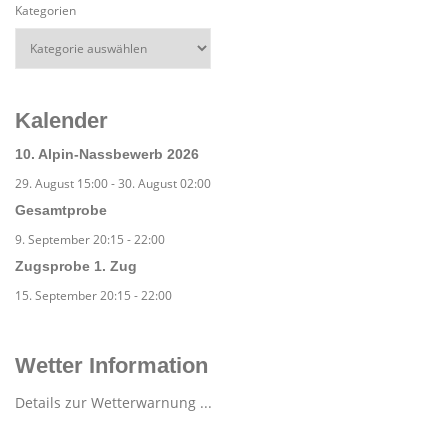
Kategorien
Kalender
10. Alpin-Nassbewerb 2026
29. August 15:00
-
30. August 02:00
Gesamtprobe
9. September 20:15
-
22:00
Zugsprobe 1. Zug
15. September 20:15
-
22:00
Wetter Information
Details zur Wetterwarnung ...