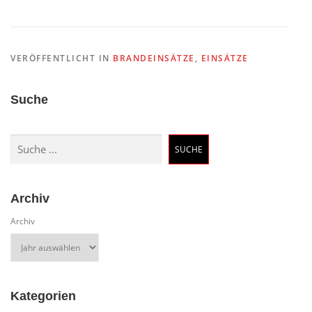
VERÖFFENTLICHT IN
BRANDEINSÄTZE
,
EINSÄTZE
Suche
Suchen
SUCHE
Archiv
Archiv
Kategorien