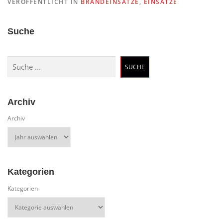
VERÖFFENTLICHT IN
BRANDEINSÄTZE
,
EINSÄTZE
Suche
Suchen
SUCHE
Archiv
Archiv
Kategorien
Kategorien