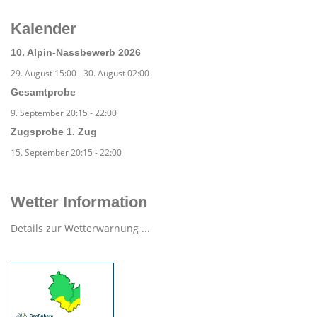
Kalender
10. Alpin-Nassbewerb 2026
29. August 15:00
-
30. August 02:00
Gesamtprobe
9. September 20:15
-
22:00
Zugsprobe 1. Zug
15. September 20:15
-
22:00
Wetter Information
Details zur Wetterwarnung ...