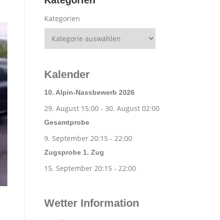
Kategorien
Kategorien
Kalender
10. Alpin-Nassbewerb 2026
29. August 15:00
-
30. August 02:00
Gesamtprobe
9. September 20:15
-
22:00
Zugsprobe 1. Zug
15. September 20:15
-
22:00
Wetter Information