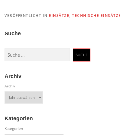
VERÖFFENTLICHT IN
EINSÄTZE
,
TECHNISCHE EINSÄTZE
Suche
Suchen
SUCHE
Archiv
Archiv
Kategorien
Kategorien