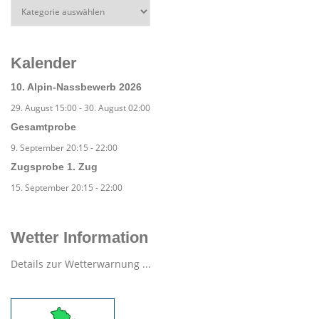
Kalender
10. Alpin-Nassbewerb 2026
29. August 15:00
-
30. August 02:00
Gesamtprobe
9. September 20:15
-
22:00
Zugsprobe 1. Zug
15. September 20:15
-
22:00
Wetter Information
Details zur Wetterwarnung ...